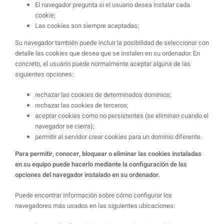
El navegador pregunta si el usuario desea instalar cada
cookie;
Las cookies son siempre aceptadas;
Su navegador también puede incluir la posibilidad de seleccionar con
detalle las cookies que desea que se instalen en su ordenador. En
concreto, el usuario puede normalmente aceptar alguna de las
siguientes opciones:
rechazar las cookies de determinados dominios;
rechazar las cookies de terceros;
aceptar cookies como no persistentes (se eliminan cuando el
navegador se cierra);
permitir al servidor crear cookies para un dominio diferente.
Para permitir, conocer, bloquear o eliminar las cookies instaladas
en su equipo puede hacerlo mediante la configuración de las
opciones del navegador instalado en su ordenador.
Puede encontrar información sobre cómo configurar los
navegadores más usados en las siguientes ubicaciones: