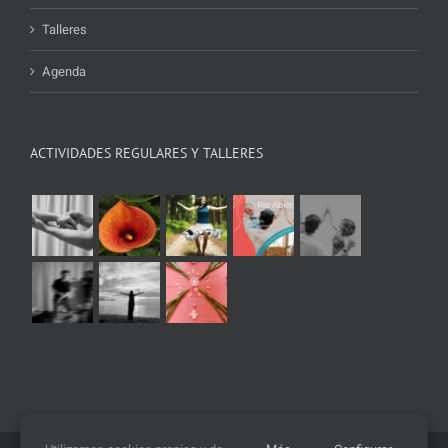
Talleres
Agenda
ACTIVIDADES REGULARES Y TALLERES