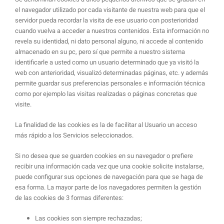
el navegador utilizado por cada visitante de nuestra web para que el
servidor pueda recordar la visita de ese usuario con posterioridad
cuando vuelva a acceder a nuestros contenidos. Esta información no
revela su identidad, ni dato personal alguno, ni accede al contenido
almacenado en su pc, pero sí que permite a nuestro sistema
identificarle a usted como un usuario determinado que ya visitó la
web con anterioridad, visualizó determinadas páginas, etc. y además
permite guardar sus preferencias personales e información técnica
como por ejemplo las visitas realizadas o páginas concretas que
visite.
La finalidad de las cookies es la de facilitar al Usuario un acceso
más rápido a los Servicios seleccionados.
Si no desea que se guarden cookies en su navegador o prefiere
recibir una información cada vez que una cookie solicite instalarse,
puede configurar sus opciones de navegación para que se haga de
esa forma. La mayor parte de los navegadores permiten la gestión
de las cookies de 3 formas diferentes:
Las cookies son siempre rechazadas;